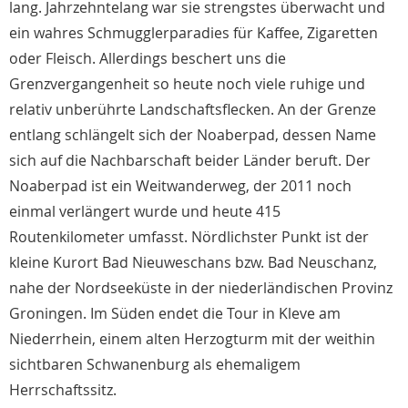
lang. Jahrzehntelang war sie strengstes überwacht und
ein wahres Schmugglerparadies für Kaffee, Zigaretten
oder Fleisch. Allerdings beschert uns die
Grenzvergangenheit so heute noch viele ruhige und
relativ unberührte Landschaftsflecken. An der Grenze
entlang schlängelt sich der Noaberpad, dessen Name
sich auf die Nachbarschaft beider Länder beruft. Der
Noaberpad ist ein Weitwanderweg, der 2011 noch
einmal verlängert wurde und heute 415
Routenkilometer umfasst. Nördlichster Punkt ist der
kleine Kurort Bad Nieuweschans bzw. Bad Neuschanz,
nahe der Nordseeküste in der niederländischen Provinz
Groningen. Im Süden endet die Tour in Kleve am
Niederrhein, einem alten Herzogturm mit der weithin
sichtbaren Schwanenburg als ehemaligem
Herrschaftssitz.