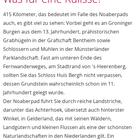
415 Kilometer, das bedeutet im Falle des Noaberpads
auch, es gibt viel zu sehen: Vorbei geht es an Groninger
Burgen aus dem 13. Jahrhundert, prähistorischen
Grabhügeln in der Grafschaft Bentheim sowie
Schlössern und Mühlen in der Münsterländer
Parklandschaft. Fast am unteren Ende des
Fernwanderweges, am Stadtrand von 's-Heerenberg,
sollten Sie das Schloss Huis Bergh nicht verpassen,
dessen Grundstein wahrscheinlich schon im 11.
Jahrhundert gelegt wurde.
Der Noaberpad führt Sie durch reiche Landstriche,
darunter das Achterhoek, übersetzt auch hinterster
Winkel, in Gelderland, das mit seinen Wäldern,
Landgütern und kleinen Flüssen als eine der schönsten
Naturlandschaften in den Niederlanden gilt. Ein