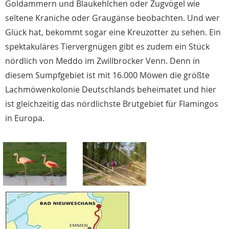
Goldammern und Blaukehlchen oder Zugvögel wie
seltene Kraniche oder Graugänse beobachten. Und wer
Glück hat, bekommt sogar eine Kreuzotter zu sehen. Ein
spektakuläres Tiervergnügen gibt es zudem ein Stück
nördlich von Meddo im Zwillbrocker Venn. Denn in
diesem Sumpfgebiet ist mit 16.000 Möwen die größte
Lachmöwenkolonie Deutschlands beheimatet und hier
ist gleichzeitig das nördlichste Brutgebiet für Flamingos
in Europa.