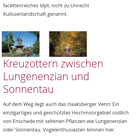
facettenreiches Idyll, nicht zu Unrecht
Kulissenlandschaft genannt.
Kreuzottern zwischen
Lungenenzian und
Sonnentau
Auf dem Weg liegt auch das Haaksberger Venn: Ein
einzigartiges und geschütztes Hochmoorgebiet südlich
von Enschede mit seltenen Pflanzen wie Lungenenzian
oder Sonnentau. Vogelenthusiasten können hier