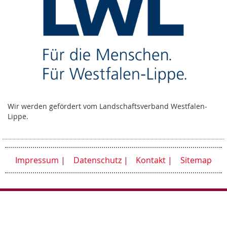
Wir werden gefördert vom Landschaftsverband Westfalen-
Lippe.
Impressum
Datenschutz
Kontakt
Sitemap