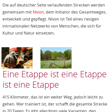
Die auf deutscher Seite verlaufenden Strecken werden
gemeinsam mit
Nivon
, dem Initiator des Gesamtweges,
entwickelt und gepflegt. Nivon ist Teil eines riesigen
intrnationalen Netzwerks von Menschen, die sich für
Kultur und Natur einsetzen.
Eine Etappe ist eine Etappe
ist eine Etappe
415 Kilometer, das ist ein weiter Weg, jedoch leicht zu
gehen. Wer trainiert ist, der schafft die gesamte Strecke
in 20 Tagen. Es gibt allerdings viele Varianten, den