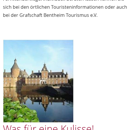
sich bei den örtlichen Touristeninformationen oder auch
bei der Grafschaft Bentheim Tourismus e.V.
Was für eine Kulisse!