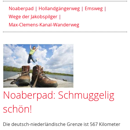
Noaberpad
Hollandgängerweg
Emsweg
Wege der Jakobspilger
Max-Clemens-Kanal-Wanderweg
Noaberpad: Schmuggelig
schön!
Die deutsch-niederländische Grenze ist 567 Kilometer