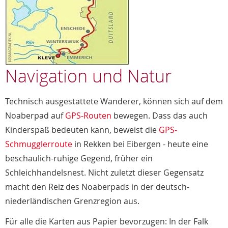
Navigation und Natur
Technisch ausgestattete Wanderer, können sich auf dem
Noaberpad auf
GPS-Routen
bewegen. Dass das auch
Kinderspaß bedeuten kann, beweist die
GPS-
Schmugglerroute
in Rekken bei Eibergen - heute eine
beschaulich-ruhige Gegend, früher ein
Schleichhandelsnest. Nicht zuletzt dieser Gegensatz
macht den Reiz des Noaberpads in der deutsch-
niederländischen Grenzregion aus.
Für alle die Karten aus Papier bevorzugen: In der Falk