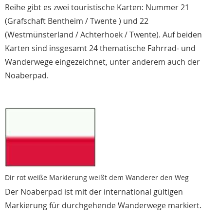
Reihe gibt es zwei touristische Karten: Nummer 21
(Grafschaft Bentheim / Twente ) und 22
(Westmünsterland / Achterhoek / Twente). Auf beiden
Karten sind insgesamt 24 thematische Fahrrad- und
Wanderwege eingezeichnet, unter anderem auch der
Noaberpad.
Dir rot weiße Markierung weißt dem Wanderer den Weg
Der Noaberpad ist mit der international gültigen
Markierung für durchgehende Wanderwege markiert.