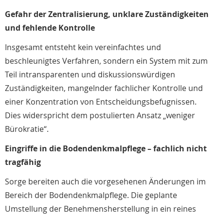
Gefahr der Zentralisierung, unklare Zuständigkeiten
und fehlende Kontrolle
Insgesamt entsteht kein vereinfachtes und
beschleunigtes Verfahren, sondern ein System mit zum
Teil intransparenten und diskussionswürdigen
Zuständigkeiten, mangelnder fachlicher Kontrolle und
einer Konzentration von Entscheidungsbefugnissen.
Dies widerspricht dem postulierten Ansatz „weniger
Bürokratie“.
Eingriffe in die Bodendenkmalpflege – fachlich nicht
tragfähig
Sorge bereiten auch die vorgesehenen Änderungen im
Bereich der Bodendenkmalpflege. Die geplante
Umstellung der Benehmensherstellung in ein reines