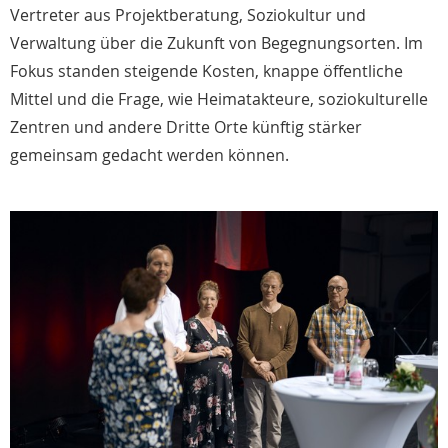
Vertreter aus Projektberatung, Soziokultur und
Verwaltung über die Zukunft von Begegnungsorten. Im
Fokus standen steigende Kosten, knappe öffentliche
Mittel und die Frage, wie Heimatakteure, soziokulturelle
Zentren und andere Dritte Orte künftig stärker
gemeinsam gedacht werden können.