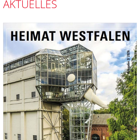
AKTUELLES