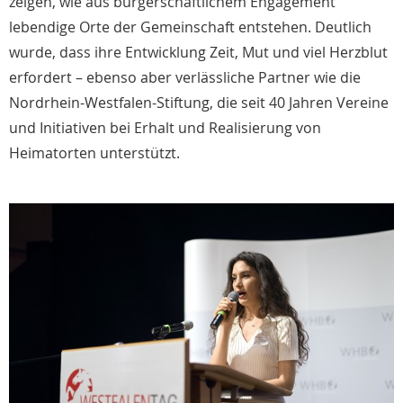
zeigen, wie aus bürgerschaftlichem Engagement
lebendige Orte der Gemeinschaft entstehen. Deutlich
wurde, dass ihre Entwicklung Zeit, Mut und viel Herzblut
erfordert – ebenso aber verlässliche Partner wie die
Nordrhein-Westfalen-Stiftung, die seit 40 Jahren Vereine
und Initiativen bei Erhalt und Realisierung von
Heimatorten unterstützt.