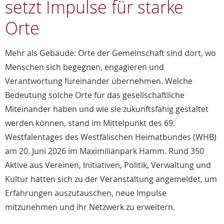
setzt Impulse für starke
Orte
Mehr als Gebäude: Orte der Gemeinschaft sind dort, wo
Menschen sich begegnen, engagieren und
Verantwortung füreinander übernehmen. Welche
Bedeutung solche Orte für das gesellschaftliche
Miteinander haben und wie sie zukunftsfähig gestaltet
werden können, stand im Mittelpunkt des 69.
Westfalentages des Westfälischen Heimatbundes (WHB)
am 20. Juni 2026 im Maximilianpark Hamm. Rund 350
Aktive aus Vereinen, Initiativen, Politik, Verwaltung und
Kultur hatten sich zu der Veranstaltung angemeldet, um
Erfahrungen auszutauschen, neue Impulse
mitzunehmen und ihr Netzwerk zu erweitern.