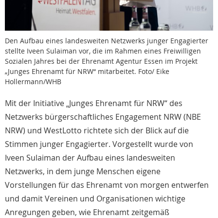
Den Aufbau eines landesweiten Netzwerks junger Engagierter
stellte Iveen Sulaiman vor, die im Rahmen eines Freiwilligen
Sozialen Jahres bei der Ehrenamt Agentur Essen im Projekt
„Junges Ehrenamt für NRW“ mitarbeitet. Foto/ Eike
Hollermann/WHB
Mit der Initiative „Junges Ehrenamt für NRW“ des
Netzwerks bürgerschaftliches Engagement NRW (NBE
NRW) und WestLotto richtete sich der Blick auf die
Stimmen junger Engagierter. Vorgestellt wurde von
Iveen Sulaiman der Aufbau eines landesweiten
Netzwerks, in dem junge Menschen eigene
Vorstellungen für das Ehrenamt von morgen entwerfen
und damit Vereinen und Organisationen wichtige
Anregungen geben, wie Ehrenamt zeitgemäß