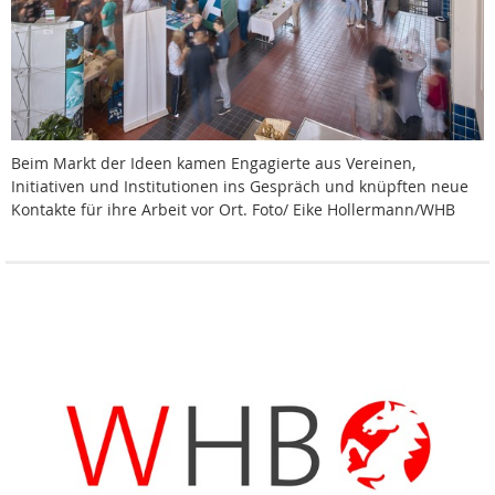
Beim Markt der Ideen kamen Engagierte aus Vereinen,
Initiativen und Institutionen ins Gespräch und knüpften neue
Kontakte für ihre Arbeit vor Ort. Foto/ Eike Hollermann/WHB