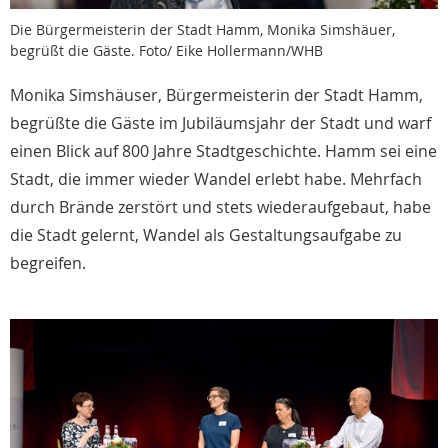
Die Bürgermeisterin der Stadt Hamm, Monika Simshäuer,
begrüßt die Gäste. Foto/ Eike Hollermann/WHB
Monika Simshäuser, Bürgermeisterin der Stadt Hamm,
begrüßte die Gäste im Jubiläumsjahr der Stadt und warf
einen Blick auf 800 Jahre Stadtgeschichte. Hamm sei eine
Stadt, die immer wieder Wandel erlebt habe. Mehrfach
durch Brände zerstört und stets wiederaufgebaut, habe
die Stadt gelernt, Wandel als Gestaltungsaufgabe zu
begreifen.