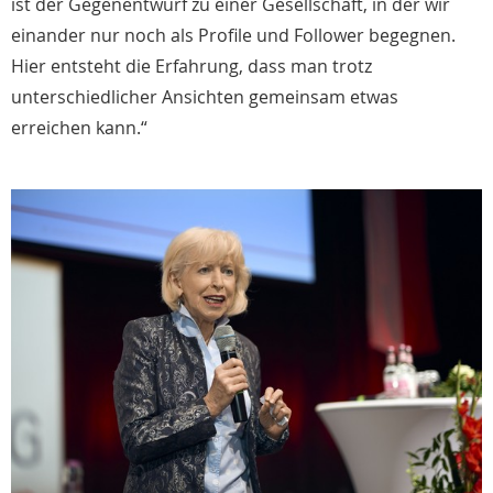
ist der Gegenentwurf zu einer Gesellschaft, in der wir
einander nur noch als Profile und Follower begegnen.
Hier entsteht die Erfahrung, dass man trotz
unterschiedlicher Ansichten gemeinsam etwas
erreichen kann.“