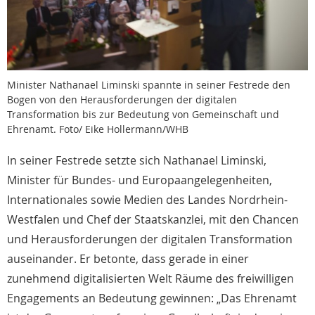
Minister Nathanael Liminski spannte in seiner Festrede den
Bogen von den Herausforderungen der digitalen
Transformation bis zur Bedeutung von Gemeinschaft und
Ehrenamt. Foto/ Eike Hollermann/WHB
In seiner Festrede setzte sich Nathanael Liminski,
Minister für Bundes- und Europaangelegenheiten,
Internationales sowie Medien des Landes Nordrhein-
Westfalen und Chef der Staatskanzlei, mit den Chancen
und Herausforderungen der digitalen Transformation
auseinander. Er betonte, dass gerade in einer
zunehmend digitalisierten Welt Räume des freiwilligen
Engagements an Bedeutung gewinnen: „Das Ehrenamt