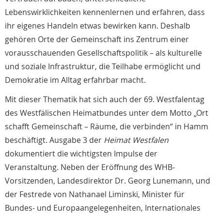
Lebenswirklichkeiten kennenlernen und erfahren, dass
ihr eigenes Handeln etwas bewirken kann. Deshalb
gehören Orte der Gemeinschaft ins Zentrum einer
vorausschauenden Gesellschaftspolitik – als kulturelle
und soziale Infrastruktur, die Teilhabe ermöglicht und
Demokratie im Alltag erfahrbar macht.
Mit dieser Thematik hat sich auch der 69. Westfalentag
des Westfälischen Heimatbundes unter dem Motto „Ort
schafft Gemeinschaft – Räume, die verbinden“ in Hamm
beschäftigt. Ausgabe 3 der
Heimat Westfalen
dokumentiert die wichtigsten Impulse der
Veranstaltung. Neben der Eröffnung des WHB-
Vorsitzenden, Landesdirektor Dr. Georg Lunemann, und
der Festrede von Nathanael Liminski, Minister für
Bundes- und Europaangelegenheiten, Internationales