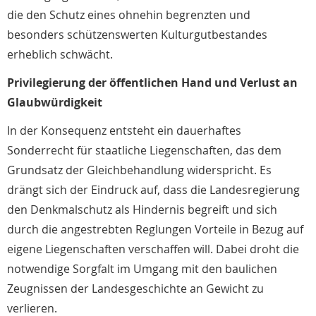
die den Schutz eines ohnehin begrenzten und
besonders schützenswerten Kulturgutbestandes
erheblich schwächt.
Privilegierung der öffentlichen Hand und Verlust an
Glaubwürdigkeit
In der Konsequenz entsteht ein dauerhaftes
Sonderrecht für staatliche Liegenschaften, das dem
Grundsatz der Gleichbehandlung widerspricht. Es
drängt sich der Eindruck auf, dass die Landesregierung
den Denkmalschutz als Hindernis begreift und sich
durch die angestrebten Reglungen Vorteile in Bezug auf
eigene Liegenschaften verschaffen will. Dabei droht die
notwendige Sorgfalt im Umgang mit den baulichen
Zeugnissen der Landesgeschichte an Gewicht zu
verlieren.