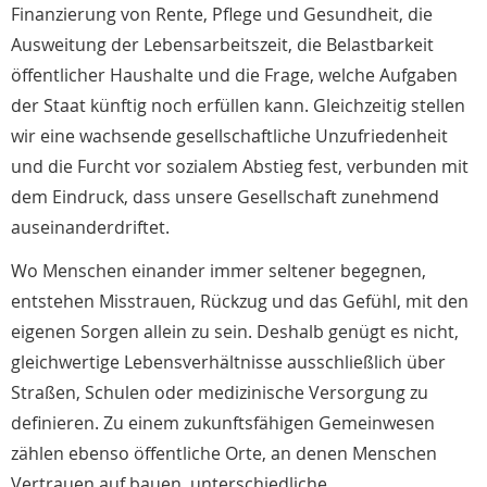
Finanzierung von Rente, Pflege und Gesundheit, die
Ausweitung der Lebensarbeitszeit, die Belastbarkeit
öffentlicher Haushalte und die Frage, welche Aufgaben
der Staat künftig noch erfüllen kann. Gleichzeitig stellen
wir eine wachsende gesellschaftliche Unzufriedenheit
und die Furcht vor sozialem Abstieg fest, verbunden mit
dem Eindruck, dass unsere Gesellschaft zunehmend
auseinanderdriftet.
Wo Menschen einander immer seltener begegnen,
entstehen Misstrauen, Rückzug und das Gefühl, mit den
eigenen Sorgen allein zu sein. Deshalb genügt es nicht,
gleichwertige Lebensverhältnisse ausschließlich über
Straßen, Schulen oder medizinische Versorgung zu
definieren. Zu einem zukunftsfähigen Gemeinwesen
zählen ebenso öffentliche Orte, an denen Menschen
Vertrauen auf bauen, unterschiedliche