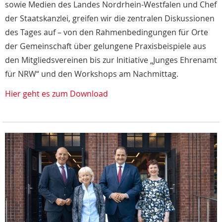
sowie Medien des Landes Nordrhein-Westfalen und Chef
der Staatskanzlei, greifen wir die zentralen Diskussionen
des Tages auf – von den Rahmenbedingungen für Orte
der Gemeinschaft über gelungene Praxisbeispiele aus
den Mitgliedsvereinen bis zur Initiative „Junges Ehrenamt
für NRW“ und den Workshops am Nachmittag.
Hier geht es zum Download