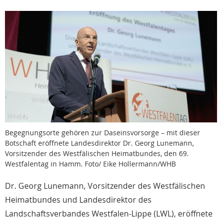
Begegnungsorte gehören zur Daseinsvorsorge – mit dieser
Botschaft eröffnete Landesdirektor Dr. Georg Lunemann,
Vorsitzender des Westfälischen Heimatbundes, den 69.
Westfalentag in Hamm. Foto/ Eike Hollermann/WHB
Dr. Georg Lunemann, Vorsitzender des Westfälischen
Heimatbundes und Landesdirektor des
Landschaftsverbandes Westfalen-Lippe (LWL), eröffnete