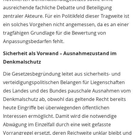
ausreichende fachliche Debatte und Beteiligung
zentraler Akteure. Für ein Politikfeld dieser Tragweite ist
ein solches Vorgehen nicht angemessen, da es an einer
tragfähigen Grundlage für die Bewertung von
Anpassungsbedarfen fehlt.
Sicherheit als Vorwand – Ausnahmezustand im
Denkmalschutz
Die Gesetzesbegründung leitet aus sicherheits- und
verteidigungspolitischen Belangen für Liegenschaften
des Landes und des Bundes pauschale Ausnahmen vom
Denkmalschutz ab, obwohl das geltende Recht bereits
heute Eingriffe bei überwiegenden öffentlichen
Interessen ermöglicht. Damit wird die notwendige
Abwägung im Einzelfall durch eine weit gefasste
Vorrangregel ersetzt, deren Reichweite unklar bleibt und