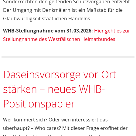
Sonderrechten den geltenden Schutzvorgaben entzieht.
Der Umgang mit Denkmälern ist ein Maßstab für die
Glaubwürdigkeit staatlichen Handelns.
WHB-Stellungnahme vom 31.03.2026:
Hier geht es zur
Stellungnahme des Westfälischen Heimatbundes
Daseinsvorsorge vor Ort
stärken – neues WHB-
Positionspapier
Wer kümmert sich? Oder wen interessiert das
überhaupt? – Who cares? Mit dieser Frage eröffnet der