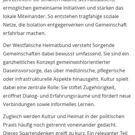
ermöglichen gemeinsame Initiativen und stärken das
lokale Miteinander. So entstehen tragfähige soziale
Netze, die Isolation entgegenwirken und Gemeinschaft
erfahrbar machen.
Der Westfälische Heimatbund versteht Sorgende
Gemeinschaften dabei bewusst umfassend. Sie sind ein
ganzheitliches Konzept gemeinwohlorientierter
Daseinsvorsorge, das über medizinische, pflegerische
oder infrastrukturelle Aspekte hinausgeht. Kultur spielt
dabei eine zentrale Rolle: Sie stiftet Zugehörigkeit,
eröffnet Dialog- und Erfahrungsräume und fördert neue
Verbindungen sowie informelles Lernen.
Zugleich werden Kultur und Heimat in der politischen
Praxis häufig noch getrennt voneinander gedacht.
Dieses Spartendenken greift zu kurz. Ein relevanter Teil