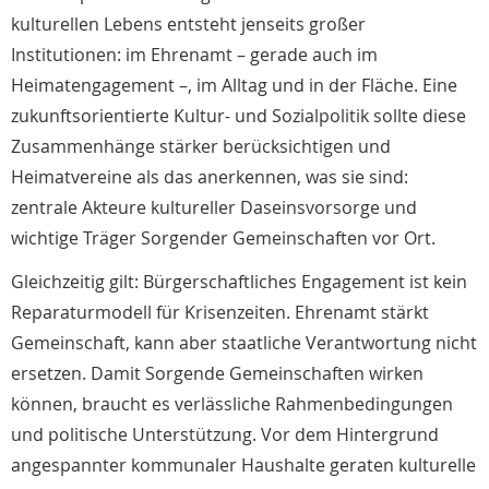
kulturellen Lebens entsteht jenseits großer
Institutionen: im Ehrenamt – gerade auch im
Heimatengagement –, im Alltag und in der Fläche. Eine
zukunftsorientierte Kultur- und Sozialpolitik sollte diese
Zusammenhänge stärker berücksichtigen und
Heimatvereine als das anerkennen, was sie sind:
zentrale Akteure kultureller Daseinsvorsorge und
wichtige Träger Sorgender Gemeinschaften vor Ort.
Gleichzeitig gilt: Bürgerschaftliches Engagement ist kein
Reparaturmodell für Krisenzeiten. Ehrenamt stärkt
Gemeinschaft, kann aber staatliche Verantwortung nicht
ersetzen. Damit Sorgende Gemeinschaften wirken
können, braucht es verlässliche Rahmenbedingungen
und politische Unterstützung. Vor dem Hintergrund
angespannter kommunaler Haushalte geraten kulturelle