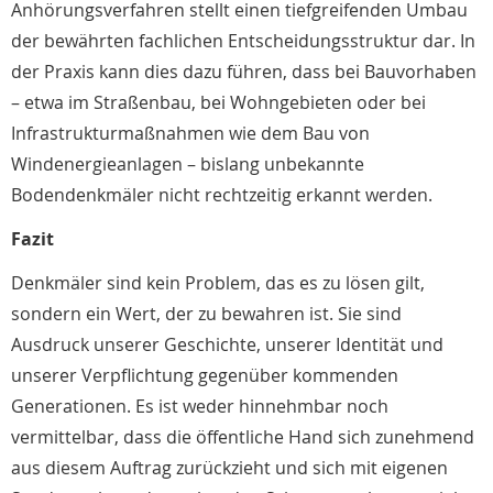
Anhörungsverfahren stellt einen tiefgreifenden Umbau
der bewährten fachlichen Entscheidungsstruktur dar. In
der Praxis kann dies dazu führen, dass bei Bauvorhaben
– etwa im Straßenbau, bei Wohngebieten oder bei
Infrastrukturmaßnahmen wie dem Bau von
Windenergieanlagen – bislang unbekannte
Bodendenkmäler nicht rechtzeitig erkannt werden.
Fazit
Denkmäler sind kein Problem, das es zu lösen gilt,
sondern ein Wert, der zu bewahren ist. Sie sind
Ausdruck unserer Geschichte, unserer Identität und
unserer Verpflichtung gegenüber kommenden
Generationen. Es ist weder hinnehmbar noch
vermittelbar, dass die öffentliche Hand sich zunehmend
aus diesem Auftrag zurückzieht und sich mit eigenen