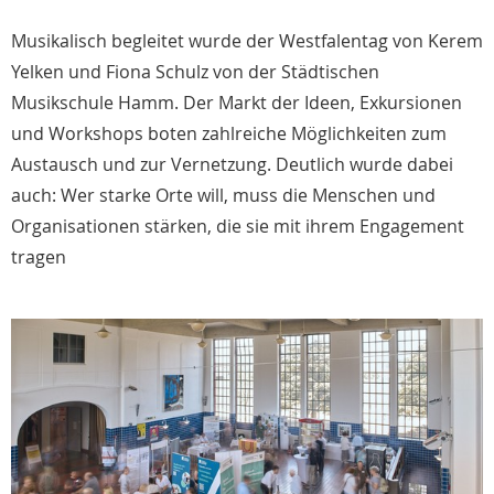
Musikalisch begleitet wurde der Westfalentag von Kerem
Yelken und Fiona Schulz von der Städtischen
Musikschule Hamm. Der Markt der Ideen, Exkursionen
und Workshops boten zahlreiche Möglichkeiten zum
Austausch und zur Vernetzung. Deutlich wurde dabei
auch: Wer starke Orte will, muss die Menschen und
Organisationen stärken, die sie mit ihrem Engagement
tragen