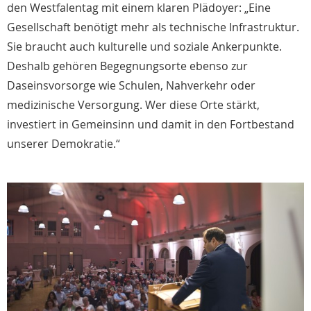
den Westfalentag mit einem klaren Plädoyer: „Eine
Gesellschaft benötigt mehr als technische Infrastruktur.
Sie braucht auch kulturelle und soziale Ankerpunkte.
Deshalb gehören Begegnungsorte ebenso zur
Daseinsvorsorge wie Schulen, Nahverkehr oder
medizinische Versorgung. Wer diese Orte stärkt,
investiert in Gemeinsinn und damit in den Fortbestand
unserer Demokratie.“