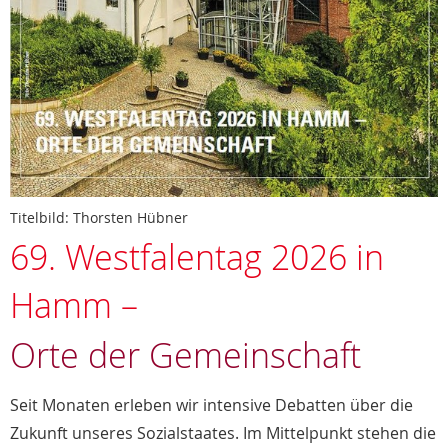
Titelbild: Thorsten Hübner
69. Westfalentag 2026 in
Hamm –
Orte der Gemeinschaft
Seit Monaten erleben wir intensive Debatten über die
Zukunft unseres Sozialstaates. Im Mittelpunkt stehen die