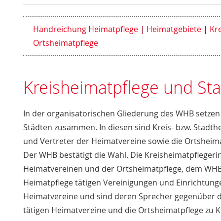
Handreichung Heimatpflege
Heimatgebiete
Kre
Ortsheimatpflege
Kreisheimatpflege und Sta
In der organisatorischen Gliederung des WHB setzen 
Städten zusammen. In diesen sind Kreis- bzw. Stadth
und Vertreter der Heimatvereine sowie die Ortsheim
Der WHB bestätigt die Wahl. Die Kreisheimatpflegerin
Heimatvereinen und der Ortsheimatpflege, dem WHB, 
Heimatpflege tätigen Vereinigungen und Einrichtunge
Heimatvereine und sind deren Sprecher gegenüber der 
tätigen Heimatvereine und die Ortsheimatpflege zu K