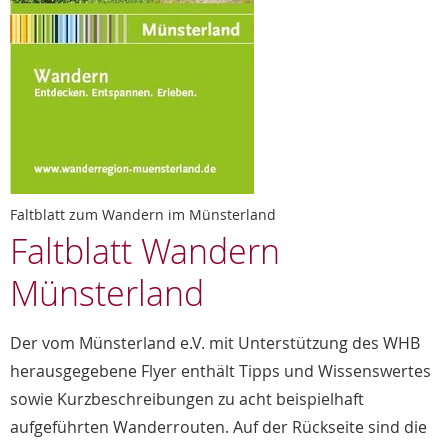
Faltblatt zum Wandern im Münsterland
Faltblatt Wandern
Münsterland
Der vom Münsterland e.V. mit Unterstützung des WHB
herausgegebene Flyer enthält Tipps und Wissenswertes
sowie Kurzbeschreibungen zu acht beispielhaft
aufgeführten Wanderrouten. Auf der Rückseite sind die