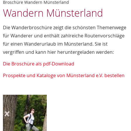
Broschüre Wandern Münsterland
Wandern Münsterland
Die Wanderbroschüre zeigt die schönsten Themenwege
für Wanderer und enthält zahlreiche Routenvorschläge
für einen Wanderurlaub im Münsterland. Sie ist
vergriffen und kann hier heruntergeladen werden:
Die Broschüre als pdf-Download
Prospekte und Kataloge von Münsterland e.V. bestellen