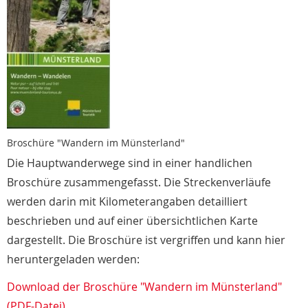
Broschüre "Wandern im Münsterland"
Die Hauptwanderwege sind in einer handlichen
Broschüre zusammengefasst. Die Streckenverläufe
werden darin mit Kilometerangaben detailliert
beschrieben und auf einer übersichtlichen Karte
dargestellt. Die Broschüre ist vergriffen und kann hier
heruntergeladen werden:
Download der Broschüre "Wandern im Münsterland"
(PDF-Datei)