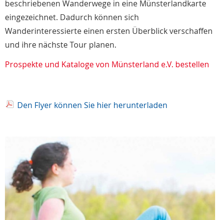
beschriebenen Wanderwege in eine Münsterlandkarte
eingezeichnet. Dadurch können sich
Wanderinteressierte einen ersten Überblick verschaffen
und ihre nächste Tour planen.
Prospekte und Kataloge von Münsterland e.V. bestellen
Den Flyer können Sie hier herunterladen