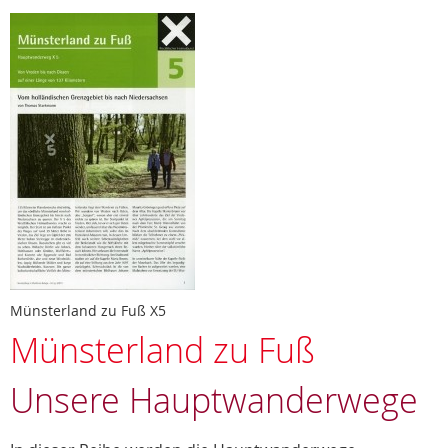
Münsterland zu Fuß X5
Münsterland zu Fuß
Unsere Hauptwanderwege