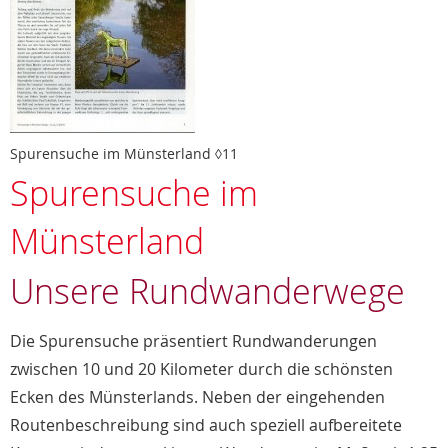
Spurensuche im Münsterland ◊11
Spurensuche im
Münsterland
Unsere Rundwanderwege
Die Spurensuche präsentiert Rundwanderungen
zwischen 10 und 20 Kilometer durch die schönsten
Ecken des Münsterlands. Neben der eingehenden
Routenbeschreibung sind auch speziell aufbereitete