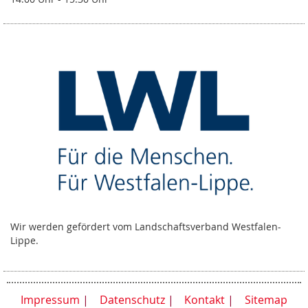
Wir werden gefördert vom Landschaftsverband Westfalen-
Lippe.
Impressum
Datenschutz
Kontakt
Sitemap