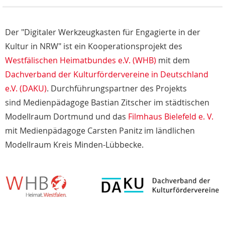
Der "Digitaler Werkzeugkasten für Engagierte in der
Kultur in NRW" ist ein Kooperationsprojekt des
Westfälischen Heimatbundes e.V. (WHB)
mit dem
Dachverband der Kulturfördervereine in Deutschland
e.V. (DAKU)
. Durchführungspartner des Projekts
sind Medienpädagoge Bastian Zitscher im städtischen
Modellraum Dortmund und das
Filmhaus Bielefeld e. V.
mit Medienpädagoge Carsten Panitz im ländlichen
Modellraum Kreis Minden-Lübbecke.