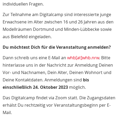
individuellen Fragen.
Zur Teilnahme am Digitalcamp sind interessierte junge
Erwachsene im Alter zwischen 16 und 26 Jahren aus den
Modellräumen Dortmund und Minden-Lübbecke sowie
aus Bielefeld eingeladen.
Du möchtest Dich für die Veranstaltung anmelden?
Dann schreib uns eine E-Mail an
whb[at]whb.nrw
. Bitte
hinterlasse uns in der Nachricht zur Anmeldung Deinen
Vor- und Nachnamen, Dein Alter, Deinen Wohnort und
Deine Kontaktdaten. Anmeldungen sind
bis
einschließlich 24. Oktober 2023
möglich.
Das Digitalcamp findet via Zoom statt. Die Zugangsdaten
erhälst Du rechtzeitig vor Veranstaltungsbeginn per E-
Mail.