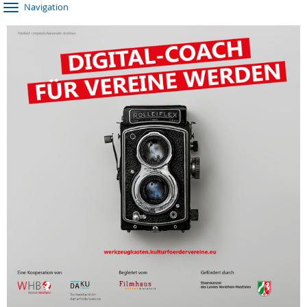
Navigation