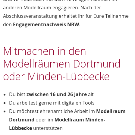
anderen Modellraum engagieren. Nach der
Abschlussveranstaltung erhaltet Ihr für Eure Teilnahme
den
Engagementnachweis NRW
.
Mitmachen in den
Modellräumen Dortmund
oder Minden-Lübbecke
Du bist
zwischen 16 und 26 Jahre
alt
Du arbeitest gerne mit digitalen Tools
Du möchtest ehrenamtliche Arbeit im
Modellraum
Dortmund
oder im
Modellraum Minden-
Lübbecke
unterstützen