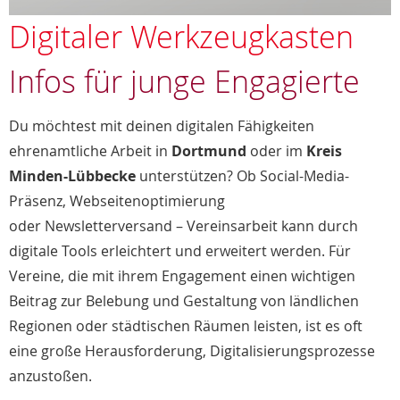
Digitaler Werkzeugkasten
Infos für junge Engagierte
Du möchtest mit deinen digitalen Fähigkeiten
ehrenamtliche Arbeit in
Dortmund
oder im
Kreis
Minden-Lübbecke
unterstützen? Ob Social-Media-
Präsenz, Webseitenoptimierung
oder Newsletterversand – Vereinsarbeit kann durch
digitale Tools erleichtert und erweitert werden. Für
Vereine, die mit ihrem Engagement einen wichtigen
Beitrag zur Belebung und Gestaltung von ländlichen
Regionen oder städtischen Räumen leisten, ist es oft
eine große Herausforderung, Digitalisierungsprozesse
anzustoßen.