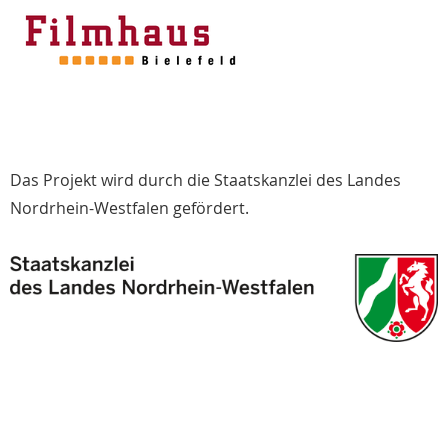
Das Projekt wird durch die Staatskanzlei des Landes
Nordrhein-Westfalen gefördert.