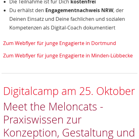
Die Teilnahme ist für Dich
kostenfrei
Du erhälst den
Engagementnachweis NRW
, der
Deinen Einsatz und Deine fachlichen und sozialen
Kompetenzen als Digital-Coach dokumentiert
Zum Webflyer für junge Engagierte in Dortmund
Zum Webflyer für junge Engagierte in Minden-Lübbecke
Digitalcamp am 25. Oktober
Meet the Meloncats -
Praxiswissen zur
Konzeption, Gestaltung und