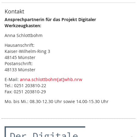
Kontakt
Ansprechpartnerin für das Projekt Digitaler
Werkzeugkasten:
Anna Schlottbohm
Hausanschrift:
Kaiser-Wilhelm-Ring 3
48145 Münster
Postanschrift:
48133 Münster
E-Mail:
anna.schlottbohm[at]whb.nrw
Tel.: 0251 203810-22
Fax: 0251 203810-29
Mo. bis Mi.: 08.30-12.30 Uhr sowie 14.00-15.30 Uhr