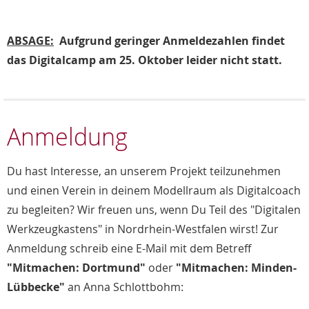
ABSAGE:
Aufgrund geringer Anmeldezahlen findet
das Digitalcamp am 25. Oktober leider nicht statt.
Anmeldung
Du hast Interesse, an unserem Projekt teilzunehmen
und einen Verein in deinem Modellraum als Digitalcoach
zu begleiten? Wir freuen uns, wenn Du Teil des "Digitalen
Werkzeugkastens" in Nordrhein-Westfalen wirst! Zur
Anmeldung schreib eine E-Mail mit dem Betreff
"Mitmachen: Dortmund"
oder
"Mitmachen: Minden-
Lübbecke"
an Anna Schlottbohm: