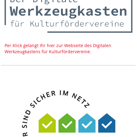
Per Klick gelangt Ihr hier zur Webseite des Digitalen
Werkzeugkastens für Kulturfördervereine.