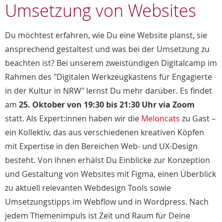
Umsetzung von Websites
Du möchtest erfahren, wie Du eine Website planst, sie
ansprechend gestaltest und was bei der Umsetzung zu
beachten ist? Bei unserem zweistündigen Digitalcamp im
Rahmen des "Digitalen Werkzeugkastens für Engagierte
in der Kultur in NRW" lernst Du mehr darüber. Es findet
am
25. Oktober von 19:30 bis 21:30 Uhr via Zoom
statt. Als Expert:innen haben wir die
Meloncats
zu Gast –
ein Kollektiv, das aus verschiedenen kreativen Köpfen
mit Expertise in den Bereichen Web- und UX-Design
besteht. Von ihnen erhälst Du Einblicke zur Konzeption
und Gestaltung von Websites mit Figma, einen Überblick
zu aktuell relevanten Webdesign Tools sowie
Umsetzungstipps im Webflow und in Wordpress. Nach
jedem Themenimpuls ist Zeit und Raum für Deine