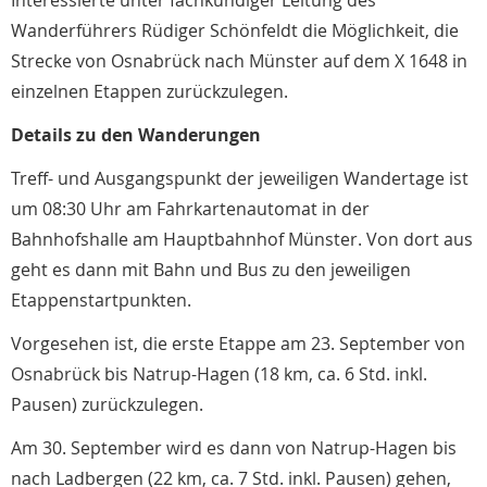
Interessierte unter fachkundiger Leitung des
Wanderführers Rüdiger Schönfeldt die Möglichkeit, die
Strecke von Osnabrück nach Münster auf dem X 1648 in
einzelnen Etappen zurückzulegen.
Details zu den Wanderungen
Treff- und Ausgangspunkt der jeweiligen Wandertage ist
um 08:30 Uhr am Fahrkartenautomat in der
Bahnhofshalle am Hauptbahnhof Münster. Von dort aus
geht es dann mit Bahn und Bus zu den jeweiligen
Etappenstartpunkten.
Vorgesehen ist, die erste Etappe am 23. September von
Osnabrück bis Natrup-Hagen (18 km, ca. 6 Std. inkl.
Pausen) zurückzulegen.
Am 30. September wird es dann von Natrup-Hagen bis
nach Ladbergen (22 km, ca. 7 Std. inkl. Pausen) gehen,