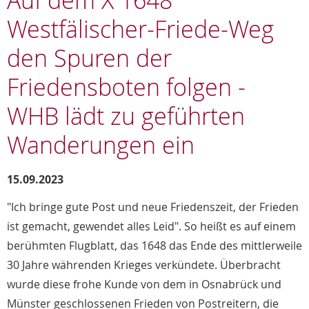
Auf dem X 1648
Westfälischer-Friede-Weg
den Spuren der
Friedensboten folgen -
WHB lädt zu geführten
Wanderungen ein
15.09.2023
"Ich bringe gute Post und neue Friedenszeit, der Frieden
ist gemacht, gewendet alles Leid". So heißt es auf einem
berühmten Flugblatt, das 1648 das Ende des mittlerweile
30 Jahre währenden Krieges verkündete. Überbracht
wurde diese frohe Kunde von dem in Osnabrück und
Münster geschlossenen Frieden von Postreitern, die