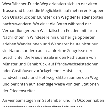
Westfälischer-Friede-Weg orientiert sich an der alten
Trasse und bietet die Möglichkeit, auf mehreren Etappen
von Osnabrück bis Münster den Weg der Friedensboten
nachzuwandern. Wo einst die Boten während der
Verhandlungen zum Westfälischen Frieden mit ihren
Nachrichten in Windeseile hin und her galoppierten,
erleben Wanderinnen und Wanderer heute nicht nur
viel Natur, sondern auch zahlreiche Zeugnisse der
Geschichte: Die Friedenssäle in den Rathäusern von
Münster und Osnabrück, auf Pferdewechselstationen
oder Gasthäuser zurückgehende Hofstellen,
Landwehrreste und Hohlwegrelikte säumen den Weg
und berichten auf lebendige Weise von den Stationen
der Friedensreiter.
An vier Samstagen im September und im Oktober haben