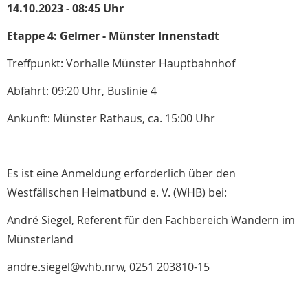
14.10.2023 - 08:45 Uhr
Etappe 4: Gelmer - Münster Innenstadt
Treffpunkt: Vorhalle Münster Hauptbahnhof
Abfahrt: 09:20 Uhr, Buslinie 4
Ankunft: Münster Rathaus, ca. 15:00 Uhr
Es ist eine Anmeldung erforderlich über den
Westfälischen Heimatbund e. V. (WHB) bei:
André Siegel, Referent für den Fachbereich Wandern im
Münsterland
andre.siegel@whb.nrw, 0251 203810-15