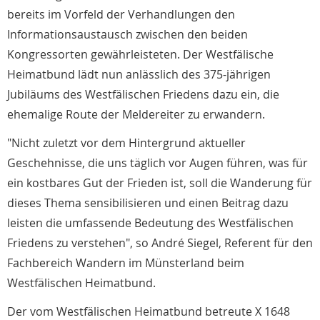
bereits im Vorfeld der Verhandlungen den
Informationsaustausch zwischen den beiden
Kongressorten gewährleisteten. Der Westfälische
Heimatbund lädt nun anlässlich des 375-jährigen
Jubiläums des Westfälischen Friedens dazu ein, die
ehemalige Route der Meldereiter zu erwandern.
"Nicht zuletzt vor dem Hintergrund aktueller
Geschehnisse, die uns täglich vor Augen führen, was für
ein kostbares Gut der Frieden ist, soll die Wanderung für
dieses Thema sensibilisieren und einen Beitrag dazu
leisten die umfassende Bedeutung des Westfälischen
Friedens zu verstehen", so André Siegel, Referent für den
Fachbereich Wandern im Münsterland beim
Westfälischen Heimatbund.
Der vom Westfälischen Heimatbund betreute X 1648