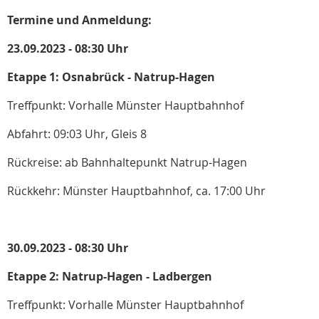
Termine und Anmeldung:
23.09.2023 - 08:30 Uhr
Etappe 1: Osnabrück - Natrup-Hagen
Treffpunkt: Vorhalle Münster Hauptbahnhof
Abfahrt: 09:03 Uhr, Gleis 8
Rückreise: ab Bahnhaltepunkt Natrup-Hagen
Rückkehr: Münster Hauptbahnhof, ca. 17:00 Uhr
30.09.2023 - 08:30 Uhr
Etappe 2: Natrup-Hagen - Ladbergen
Treffpunkt: Vorhalle Münster Hauptbahnhof