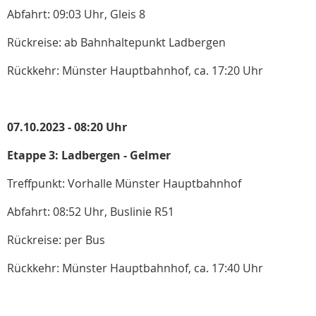
Abfahrt: 09:03 Uhr, Gleis 8
Rückreise: ab Bahnhaltepunkt Ladbergen
Rückkehr: Münster Hauptbahnhof, ca. 17:20 Uhr
07.10.2023 - 08:20 Uhr
Etappe 3: Ladbergen - Gelmer
Treffpunkt: Vorhalle Münster Hauptbahnhof
Abfahrt: 08:52 Uhr, Buslinie R51
Rückreise: per Bus
Rückkehr: Münster Hauptbahnhof, ca. 17:40 Uhr