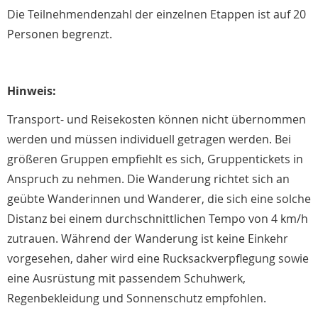
Die Teilnehmendenzahl der einzelnen Etappen ist auf 20
Personen begrenzt.
Hinweis:
Transport- und Reisekosten können nicht übernommen
werden und müssen individuell getragen werden. Bei
größeren Gruppen empfiehlt es sich, Gruppentickets in
Anspruch zu nehmen. Die Wanderung richtet sich an
geübte Wanderinnen und Wanderer, die sich eine solche
Distanz bei einem durchschnittlichen Tempo von 4 km/h
zutrauen. Während der Wanderung ist keine Einkehr
vorgesehen, daher wird eine Rucksackverpflegung sowie
eine Ausrüstung mit passendem Schuhwerk,
Regenbekleidung und Sonnenschutz empfohlen.