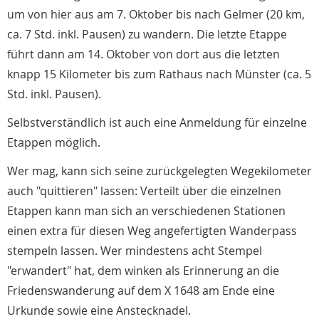
um von hier aus am 7. Oktober bis nach Gelmer (20 km,
ca. 7 Std. inkl. Pausen) zu wandern. Die letzte Etappe
führt dann am 14. Oktober von dort aus die letzten
knapp 15 Kilometer bis zum Rathaus nach Münster (ca. 5
Std. inkl. Pausen).
Selbstverständlich ist auch eine Anmeldung für einzelne
Etappen möglich.
Wer mag, kann sich seine zurückgelegten Wegekilometer
auch "quittieren" lassen: Verteilt über die einzelnen
Etappen kann man sich an verschiedenen Stationen
einen extra für diesen Weg angefertigten Wanderpass
stempeln lassen. Wer mindestens acht Stempel
"erwandert" hat, dem winken als Erinnerung an die
Friedenswanderung auf dem X 1648 am Ende eine
Urkunde sowie eine Anstecknadel.