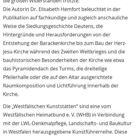
die großen Widerständen trotzte.
Die Autorin Dr. Elisabeth Hemfort beleuchtet in der
Publikation auf fachkundige und zugleich anschauliche
Weise die Siedlungsgeschichte Deutens, die
Hintergründe und Herausforderungen von der
Entstehung der Barackenkirche bis zum Bau der Herz-
Jesu-Kirche während des Zweiten Weltkrieges und die
bauhistorischen Besonderheiten der Kirche wie etwa
das Pyramidendach des Turms, die dreiteilige
Pfeilerhalle oder die auf den Altar ausgerichtete
Raumkomposition und Lichtführung innerhalb der
Kirche.
Die „Westfälischen Kunststätten“ sind eine vom
Westfälischen Heimatbund e. V. (WHB) in Verbindung
mit der LWL-Denkmalpflege, Landschafts- und Baukultur
in Westfalen herausgegebene Kunstführerreihe. Diese