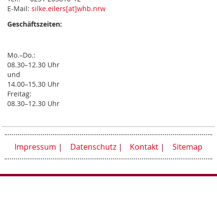
E-Mail:
silke.eilers[at]whb.nrw
Geschäftszeiten:
Mo.–Do.:
08.30–12.30 Uhr
und
14.00–15.30 Uhr
Freitag:
08.30–12.30 Uhr
Impressum
Datenschutz
Kontakt
Sitemap