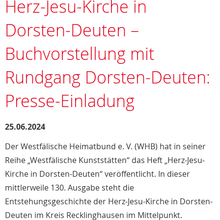
Herz-Jesu-Kirche in
Dorsten-Deuten –
Buchvorstellung mit
Rundgang Dorsten-Deuten:
Presse-Einladung
25.06.2024
Der Westfälische Heimatbund e. V. (WHB) hat in seiner
Reihe „Westfälische Kunststätten“ das Heft „Herz-Jesu-
Kirche in Dorsten-Deuten“ veröffentlicht. In dieser
mittlerweile 130. Ausgabe steht die
Entstehungsgeschichte der Herz-Jesu-Kirche in Dorsten-
Deuten im Kreis Recklinghausen im Mittelpunkt.