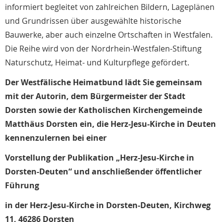
informiert begleitet von zahlreichen Bildern, Lageplänen
und Grundrissen über ausgewählte historische
Bauwerke, aber auch einzelne Ortschaften in Westfalen.
Die Reihe wird von der Nordrhein-Westfalen-Stiftung
Naturschutz, Heimat- und Kulturpflege gefördert.
Der Westfälische Heimatbund lädt Sie gemeinsam
mit der Autorin, dem Bürgermeister der Stadt
Dorsten sowie der Katholischen Kirchengemeinde
Matthäus Dorsten ein, die Herz-Jesu-Kirche in Deuten
kennenzulernen bei einer
Vorstellung der Publikation „Herz-Jesu-Kirche in
Dorsten-Deuten“ und anschließender öffentlicher
Führung
in der Herz-Jesu-Kirche in Dorsten-Deuten, Kirchweg
11, 46286 Dorsten