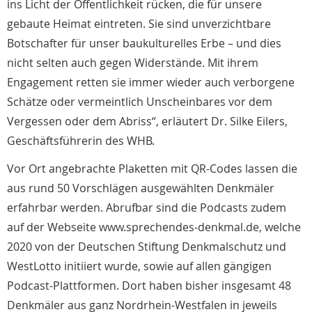
ins Licht der Öffentlichkeit rücken, die für unsere
gebaute Heimat eintreten. Sie sind unverzichtbare
Botschafter für unser baukulturelles Erbe – und dies
nicht selten auch gegen Widerstände. Mit ihrem
Engagement retten sie immer wieder auch verborgene
Schätze oder vermeintlich Unscheinbares vor dem
Vergessen oder dem Abriss“, erläutert Dr. Silke Eilers,
Geschäftsführerin des WHB.
Vor Ort angebrachte Plaketten mit QR-Codes lassen die
aus rund 50 Vorschlägen ausgewählten Denkmäler
erfahrbar werden. Abrufbar sind die Podcasts zudem
auf der Webseite www.sprechendes-denkmal.de, welche
2020 von der Deutschen Stiftung Denkmalschutz und
WestLotto initiiert wurde, sowie auf allen gängigen
Podcast-Plattformen. Dort haben bisher insgesamt 48
Denkmäler aus ganz Nordrhein-Westfalen in jeweils