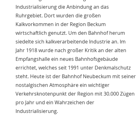
Industrialisierung die Anbindung an das
Ruhrgebiet. Dort wurden die großen
Kalkvorkommen in der Region Beckum
wirtschaftlich genutzt. Um den Bahnhof herum
siedelte sich kalkverarbeitende Industrie an. Im
Jahr 1918 wurde nach großer Kritik an der alten
Empfangshalle ein neues Bahnhofsgebäude
errichtet, welches seit 1991 unter Denkmalschutz
steht. Heute ist der Bahnhof Neubeckum mit seiner
nostalgischen Atmosphäre ein wichtiger
Verkehrsknotenpunkt der Region mit 30.000 Zügen
pro Jahr und ein Wahrzeichen der
Industrialisierung.