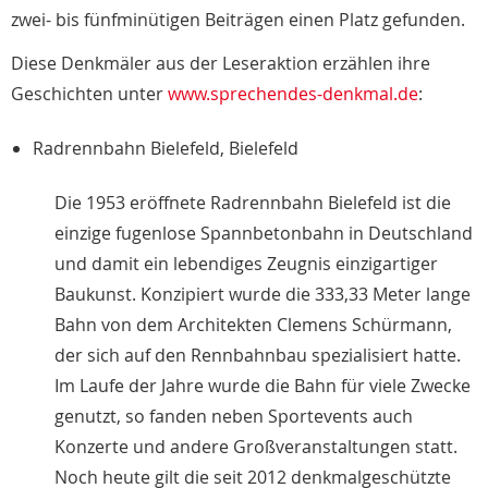
zwei- bis fünfminütigen Beiträgen einen Platz gefunden.
Diese Denkmäler aus der Leseraktion erzählen ihre
Geschichten unter
www.sprechendes-denkmal.de
:
Radrennbahn Bielefeld, Bielefeld
Die 1953 eröffnete Radrennbahn Bielefeld ist die
einzige fugenlose Spannbetonbahn in Deutschland
und damit ein lebendiges Zeugnis einzigartiger
Baukunst. Konzipiert wurde die 333,33 Meter lange
Bahn von dem Architekten Clemens Schürmann,
der sich auf den Rennbahnbau spezialisiert hatte.
Im Laufe der Jahre wurde die Bahn für viele Zwecke
genutzt, so fanden neben Sportevents auch
Konzerte und andere Großveranstaltungen statt.
Noch heute gilt die seit 2012 denkmalgeschützte