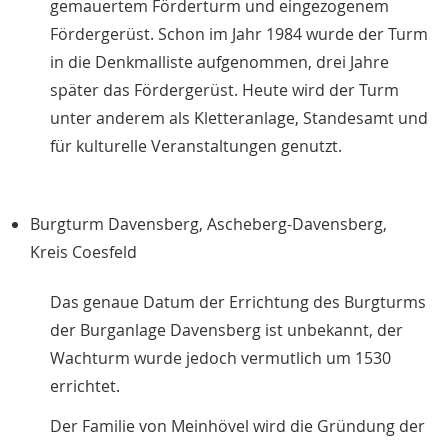
gemauertem Förderturm und eingezogenem
Fördergerüst. Schon im Jahr 1984 wurde der Turm
in die Denkmalliste aufgenommen, drei Jahre
später das Fördergerüst. Heute wird der Turm
unter anderem als Kletteranlage, Standesamt und
für kulturelle Veranstaltungen genutzt.
Burgturm Davensberg, Ascheberg-Davensberg,
Kreis Coesfeld
Das genaue Datum der Errichtung des Burgturms
der Burganlage Davensberg ist unbekannt, der
Wachturm wurde jedoch vermutlich um 1530
errichtet.
Der Familie von Meinhövel wird die Gründung der