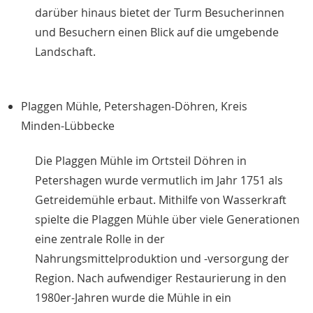
darüber hinaus bietet der Turm Besucherinnen
und Besuchern einen Blick auf die umgebende
Landschaft.
Plaggen Mühle, Petershagen-Döhren, Kreis
Minden-Lübbecke
Die Plaggen Mühle im Ortsteil Döhren in
Petershagen wurde vermutlich im Jahr 1751 als
Getreidemühle erbaut. Mithilfe von Wasserkraft
spielte die Plaggen Mühle über viele Generationen
eine zentrale Rolle in der
Nahrungsmittelproduktion und -versorgung der
Region. Nach aufwendiger Restaurierung in den
1980er-Jahren wurde die Mühle in ein