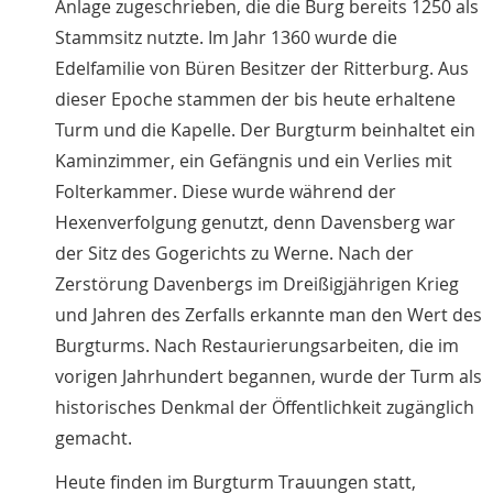
Anlage zugeschrieben, die die Burg bereits 1250 als
Stammsitz nutzte. Im Jahr 1360 wurde die
Edelfamilie von Büren Besitzer der Ritterburg. Aus
dieser Epoche stammen der bis heute erhaltene
Turm und die Kapelle. Der Burgturm beinhaltet ein
Kaminzimmer, ein Gefängnis und ein Verlies mit
Folterkammer. Diese wurde während der
Hexenverfolgung genutzt, denn Davensberg war
der Sitz des Gogerichts zu Werne. Nach der
Zerstörung Davenbergs im Dreißigjährigen Krieg
und Jahren des Zerfalls erkannte man den Wert des
Burgturms. Nach Restaurierungsarbeiten, die im
vorigen Jahrhundert begannen, wurde der Turm als
historisches Denkmal der Öffentlichkeit zugänglich
gemacht.
Heute finden im Burgturm Trauungen statt,