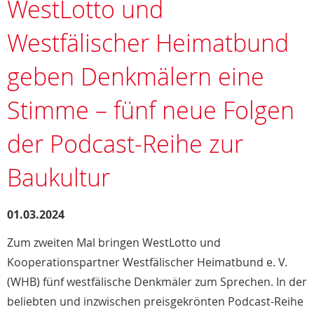
WestLotto und
Westfälischer Heimatbund
geben Denkmälern eine
Stimme – fünf neue Folgen
der Podcast-Reihe zur
Baukultur
01.03.2024
Zum zweiten Mal bringen WestLotto und
Kooperationspartner Westfälischer Heimatbund e. V.
(WHB) fünf westfälische Denkmäler zum Sprechen. In der
beliebten und inzwischen preisgekrönten Podcast-Reihe