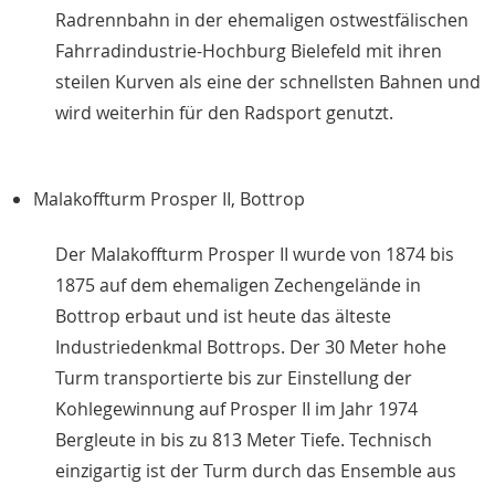
Radrennbahn in der ehemaligen ostwestfälischen
Fahrradindustrie-Hochburg Bielefeld mit ihren
steilen Kurven als eine der schnellsten Bahnen und
wird weiterhin für den Radsport genutzt.
Malakoffturm Prosper II, Bottrop
Der Malakoffturm Prosper II wurde von 1874 bis
1875 auf dem ehemaligen Zechengelände in
Bottrop erbaut und ist heute das älteste
Industriedenkmal Bottrops. Der 30 Meter hohe
Turm transportierte bis zur Einstellung der
Kohlegewinnung auf Prosper II im Jahr 1974
Bergleute in bis zu 813 Meter Tiefe. Technisch
einzigartig ist der Turm durch das Ensemble aus