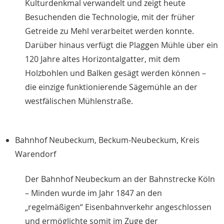
Kulturdenkmal verwandelt und zeigt heute
Besuchenden die Technologie, mit der früher
Getreide zu Mehl verarbeitet werden konnte.
Darüber hinaus verfügt die Plaggen Mühle über ein
120 Jahre altes Horizontalgatter, mit dem
Holzbohlen und Balken gesägt werden können –
die einzige funktionierende Sägemühle an der
westfälischen Mühlenstraße.
Bahnhof Neubeckum, Beckum-Neubeckum, Kreis
Warendorf
Der Bahnhof Neubeckum an der Bahnstrecke Köln
– Minden wurde im Jahr 1847 an den
„regelmäßigen“ Eisenbahnverkehr angeschlossen
und ermöglichte somit im Zuge der